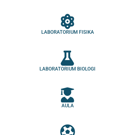
LABORATORIUM FISIKA
LABORATORIUM BIOLOGI
AULA