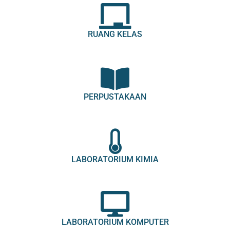
RUANG KELAS
PERPUSTAKAAN
LABORATORIUM KIMIA
LABORATORIUM KOMPUTER